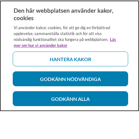
Den här webbplatsen använder kakor,
cookies
Vi använder kakor, cookies, för att ge dig en förbättrad
upplevelse, sammanställa statistik och för att viss
nödvändig funktionalitet ska fungera på webbplatsen.
Läs
mer om hur vi använder kakor
HANTERA KAKOR
GODKÄNN NÖDVÄNDIGA
GODKÄNN ALLA