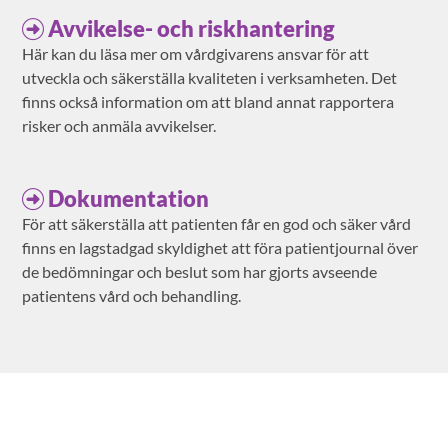
Avvikelse- och riskhantering
Här kan du läsa mer om vårdgivarens ansvar för att
utveckla och säkerställa kvaliteten i verksamheten. Det
finns också information om att bland annat rapportera
risker och anmäla avvikelser.
Dokumentation
För att säkerställa att patienten får en god och säker vård
finns en lagstadgad skyldighet att föra patientjournal över
de bedömningar och beslut som har gjorts avseende
patientens vård och behandling.