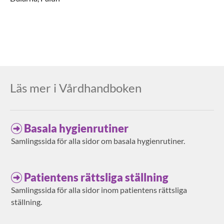
Läs mer i Vårdhandboken
Basala hygienrutiner
Samlingssida för alla sidor om basala hygienrutiner.
Patientens rättsliga ställning
Samlingssida för alla sidor inom patientens rättsliga
ställning.