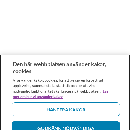
Den här webbplatsen använder kakor,
cookies
Vi använder kakor, cookies, för att ge dig en förbättrad
upplevelse, sammanställa statistik och för att viss
nödvändig funktionalitet ska fungera på webbplatsen.
Läs
mer om hur vi använder kakor
HANTERA KAKOR
GODKÄNN NÖDVÄNDIGA