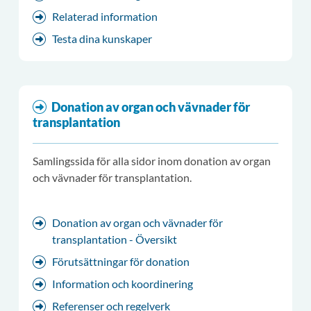
Relaterad information
Testa dina kunskaper
Donation av organ och vävnader för
transplantation
Samlingssida för alla sidor inom donation av organ
och vävnader för transplantation.
Donation av organ och vävnader för
transplantation - Översikt
Förutsättningar för donation
Information och koordinering
Referenser och regelverk