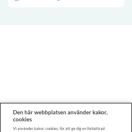
Den här webbplatsen använder kakor,
cookies
Vi använder kakor, cookies, för att ge dig en förbättrad