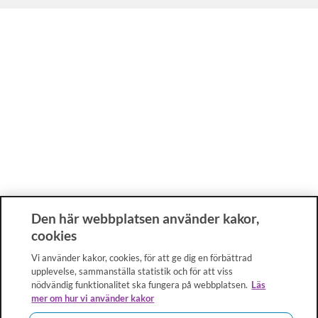
Den här webbplatsen använder kakor,
cookies
Vi använder kakor, cookies, för att ge dig en förbättrad
upplevelse, sammanställa statistik och för att viss
nödvändig funktionalitet ska fungera på webbplatsen.
Läs
mer om hur vi använder kakor