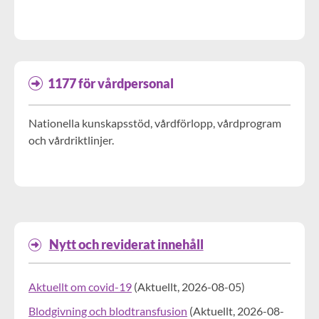
1177 för vårdpersonal
Nationella kunskapsstöd, vårdförlopp, vårdprogram
och vårdriktlinjer.
Nytt och reviderat innehåll
Aktuellt om covid-19
(
Aktuellt,
2026-08-05
)
Blodgivning och blodtransfusion
(
Aktuellt,
2026-08-