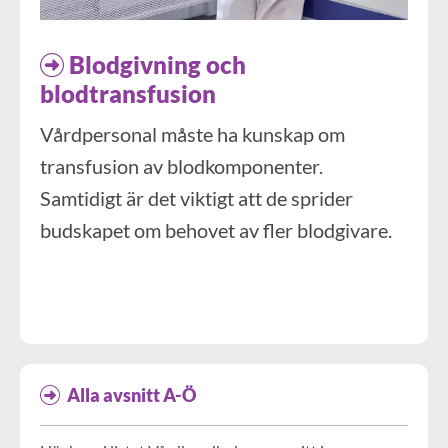
Blodgivning och
blodtransfusion
Vårdpersonal måste ha kunskap om
transfusion av blodkomponenter.
Samtidigt är det viktigt att de sprider
budskapet om behovet av fler blodgivare.
Aktuell information om Vårdhandboken
Alla avsnitt A-Ö