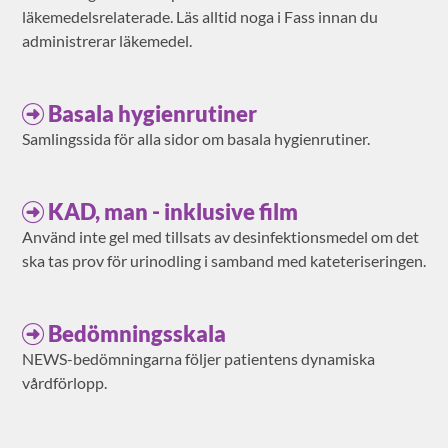
läkemedelsrelaterade. Läs alltid noga i Fass innan du
administrerar läkemedel.
Basala hygienrutiner
Samlingssida för alla sidor om basala hygienrutiner.
KAD, man - inklusive film
Använd inte gel med tillsats av desinfektionsmedel om det
ska tas prov för urinodling i samband med kateteriseringen.
Bedömningsskala
NEWS-bedömningarna följer patientens dynamiska
vårdförlopp.