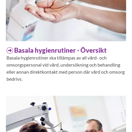
Basala hygienrutiner - Översikt
Basala hygienrutiner ska tillämpas av all vård- och
omsorgspersonal vid vård, undersökning och behandling
eller annan direktkontakt med person där vård och omsorg
bedrivs.