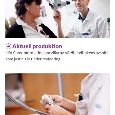
Aktuell produktion
Här finns information om vilka av Vårdhandbokens avsnitt
som just nu är under revidering.