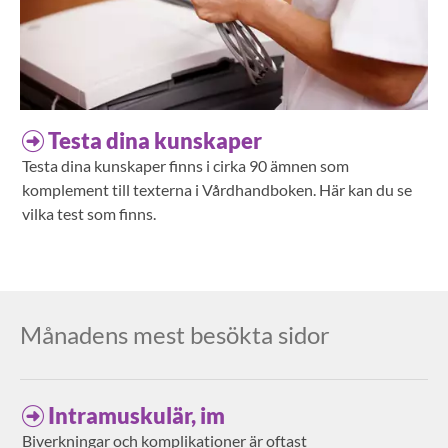
Testa dina kunskaper
Testa dina kunskaper finns i cirka 90 ämnen som
komplement till texterna i Vårdhandboken. Här kan du se
vilka test som finns.
Månadens mest besökta sidor
Intramuskulär, im
Biverkningar och komplikationer är oftast