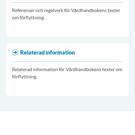
Referenser och regelverk för Vårdhandbokens texter
om förflyttning.
Relaterad information
Relaterad information för Vårdhandbokens texter om
förflyttning.