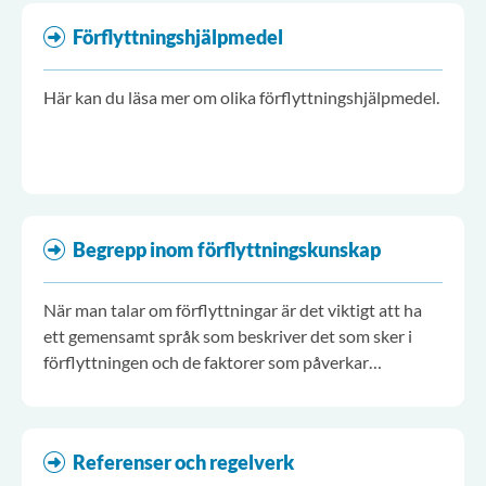
Förflyttningshjälpmedel
Här kan du läsa mer om olika förflyttningshjälpmedel.
Begrepp inom förflyttningskunskap
När man talar om förflyttningar är det viktigt att ha
ett gemensamt språk som beskriver det som sker i
förflyttningen och de faktorer som påverkar
förflyttningen.
Referenser och regelverk