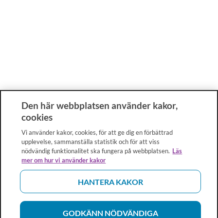
Den här webbplatsen använder kakor,
cookies
Vi använder kakor, cookies, för att ge dig en förbättrad
upplevelse, sammanställa statistik och för att viss
nödvändig funktionalitet ska fungera på webbplatsen.
Läs
mer om hur vi använder kakor
HANTERA KAKOR
GODKÄNN NÖDVÄNDIGA