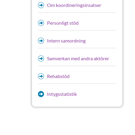
Om koordineringsinsatser
Personligt stöd
Intern samordning
Samverkan med andra aktörer
Rehabstöd
Intygsstatistik