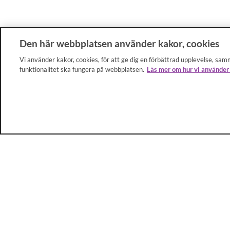
Den här webbplatsen använder kakor, cookies
Vi använder kakor, cookies, för att ge dig en förbättrad upplevelse, samm
funktionalitet ska fungera på webbplatsen.
Läs mer om hur vi använder