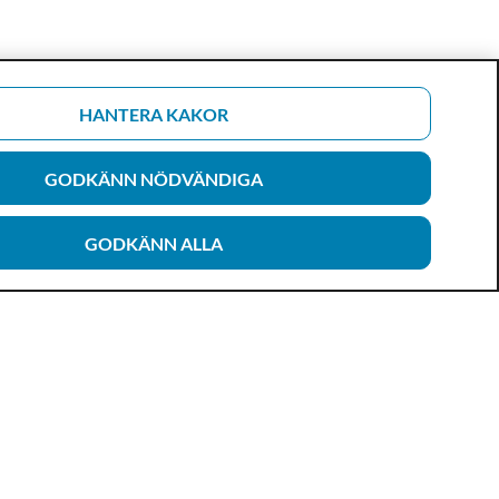
HANTERA KAKOR
GODKÄNN NÖDVÄNDIGA
GODKÄNN ALLA