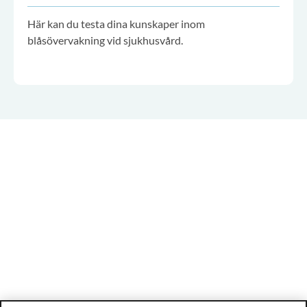
Här kan du testa dina kunskaper inom
blåsövervakning vid sjukhusvård.