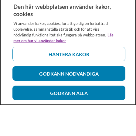
Den här webbplatsen använder kakor,
cookies
Vi använder kakor, cookies, för att ge dig en förbättrad
upplevelse, sammanställa statistik och för att viss
nödvändig funktionalitet ska fungera på webbplatsen.
Läs
mer om hur vi använder kakor
HANTERA KAKOR
GODKÄNN NÖDVÄNDIGA
GODKÄNN ALLA
Vårdhandboken