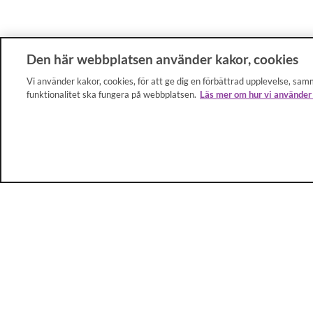
Den här webbplatsen använder kakor, cookies
Vi använder kakor, cookies, för att ge dig en förbättrad upplevelse, samm
funktionalitet ska fungera på webbplatsen.
Läs mer om hur vi använder