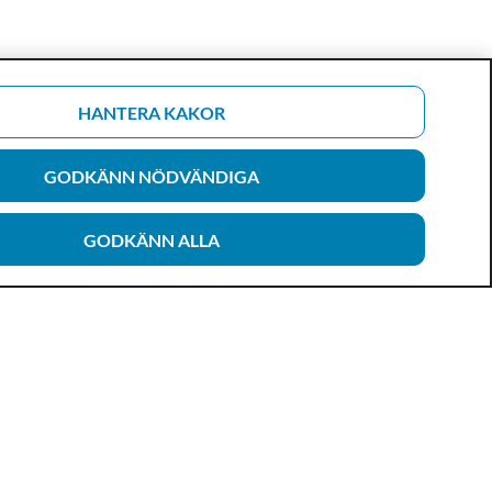
HANTERA KAKOR
GODKÄNN NÖDVÄNDIGA
GODKÄNN ALLA