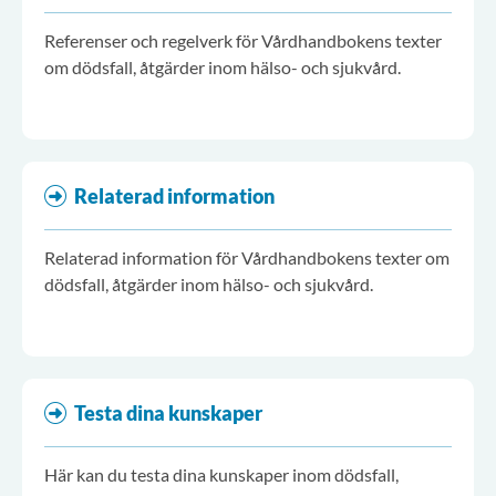
Referenser och regelverk för Vårdhandbokens texter
om dödsfall, åtgärder inom hälso- och sjukvård.
Relaterad information
Relaterad information för Vårdhandbokens texter om
dödsfall, åtgärder inom hälso- och sjukvård.
Testa dina kunskaper
Här kan du testa dina kunskaper inom dödsfall,