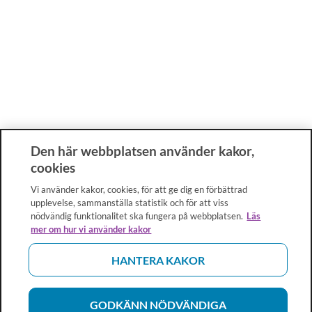
Den här webbplatsen använder kakor,
cookies
Vi använder kakor, cookies, för att ge dig en förbättrad
upplevelse, sammanställa statistik och för att viss
nödvändig funktionalitet ska fungera på webbplatsen.
Läs
mer om hur vi använder kakor
HANTERA KAKOR
GODKÄNN NÖDVÄNDIGA