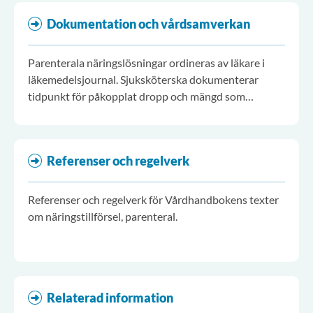
Dokumentation och vårdsamverkan
Parenterala näringslösningar ordineras av läkare i
läkemedelsjournal. Sjuksköterska dokumenterar
tidpunkt för påkopplat dropp och mängd som
patienten fått.
Referenser och regelverk
Referenser och regelverk för Vårdhandbokens texter
om näringstillförsel, parenteral.
Relaterad information