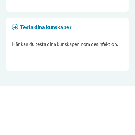
Testa dina kunskaper
Här kan du testa dina kunskaper inom desinfektion.