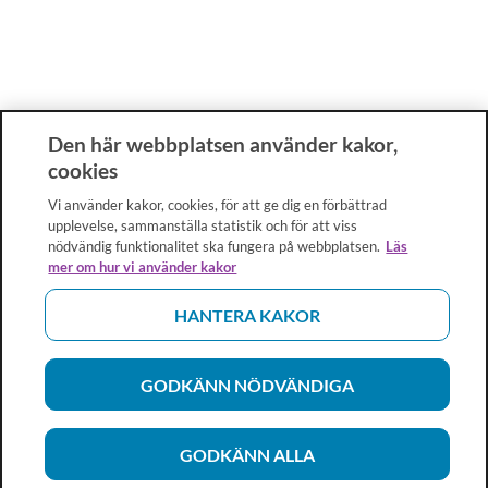
Den här webbplatsen använder kakor,
cookies
Vi använder kakor, cookies, för att ge dig en förbättrad
upplevelse, sammanställa statistik och för att viss
nödvändig funktionalitet ska fungera på webbplatsen.
Läs
mer om hur vi använder kakor
HANTERA KAKOR
GODKÄNN NÖDVÄNDIGA
GODKÄNN ALLA