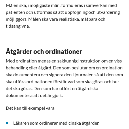
Målen ska, i möjligaste mån, formuleras i samverkan med
patienten och utformas så att uppföljning och utvärdering
möjliggörs. Målen ska vara realistiska, mätbara och
tidsangivna.
Åtgärder och ordinationer
Med ordination menas en sakkunnig instruktion om en viss
behandling eller åtgärd. Den som beslutar om en ordination
ska dokumentera och signera den i journalen så att den som
ska utföra ordinationen förstår vad som ska göras och hur
det ska göras. Den som har utfört en åtgärd ska
dokumentera att det är gjort.
Det kan till exempel vara:
Läkaren som ordinerar medicinska åtgärder.