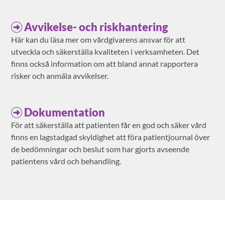
Avvikelse- och riskhantering
Här kan du läsa mer om vårdgivarens ansvar för att
utveckla och säkerställa kvaliteten i verksamheten. Det
finns också information om att bland annat rapportera
risker och anmäla avvikelser.
Dokumentation
För att säkerställa att patienten får en god och säker vård
finns en lagstadgad skyldighet att föra patientjournal över
de bedömningar och beslut som har gjorts avseende
patientens vård och behandling.