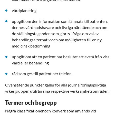
vårdplanering
uppgift om den information som lämnats till patienten,
dennes vårdnadshavare och övriga närstående och om
de ställningstaganden som gjorts i fråga om val av
behandlingsalternativ och om möjligheten till en ny
medicinsk bedömning
uppgift om att en patient har beslutat att avstå från viss
vård eller behandling
råd som ges till patient per telefon.
Ovanstående punkter gäller för alla journalföringspliktiga
yrkesgrupper, utifrån sina respektive verksamhetsområden.
Termer och begrepp
Några klassifikationer och kodverk som används vid