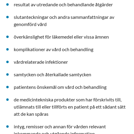
resultat av utredande och behandlande åtgärder
slutanteckningar och andra sammanfattningar av
genomförd vård
överkänslighet för läkemedel eller vissa ämnen
komplikationer av vård och behandling
vårdrelaterade infektioner
samtycken och återkallade samtycken
patientens önskemål om vård och behandling
de medicintekniska produkter som har förskrivits till,
utlämnats till eller tillförts en patient på ett sådant sätt
att de kan spåras
intyg, remisser och annan för vården relevant
inkommande och utgående information