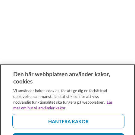
Den här webbplatsen använder kakor,
cookies
Vi använder kakor, cookies, för att ge dig en förbättrad
upplevelse, sammanställa statistik och för att viss
nödvändig funktionalitet ska fungera på webbplatsen.
Läs
mer om hur vi använder kakor
HANTERA KAKOR