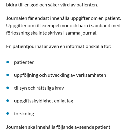
bidra till en god och säker vård av patienten.
Journalen får endast innehålla uppgifter om en patient.
Uppgifter om till exempel mor och barn i samband med
förlossning ska inte skrivas i samma journal.
En patientjournal är även en informationskälla för:
patienten
uppföljning och utveckling av verksamheten
tillsyn och rättsliga krav
uppgiftsskyldighet enligt lag
forskning.
Journalen ska innehålla följande avseende patient: