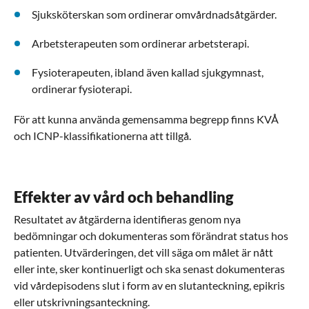
Sjuksköterskan som ordinerar omvårdnadsåtgärder.
Arbetsterapeuten som ordinerar arbetsterapi.
Fysioterapeuten, ibland även kallad sjukgymnast,
ordinerar fysioterapi.
För att kunna använda gemensamma begrepp finns KVÅ
och ICNP-klassifikationerna att tillgå.
Effekter av vård och behandling
Resultatet av åtgärderna identifieras genom nya
bedömningar och dokumenteras som förändrat status hos
patienten. Utvärderingen, det vill säga om målet är nått
eller inte, sker kontinuerligt och ska senast dokumenteras
vid vårdepisodens slut i form av en slutanteckning, epikris
eller utskrivningsanteckning.