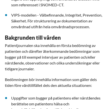
som referensset i SNOMED-CT.
VIPS-modellen - Välbefinnande, Integritet, Prevention,
Säkerhet. För strukturering av dokumentation av
omvårdnad utifrån hela omvårdnadsprocessen.
Bakgrunden till vården
Patientjournalen ska innehålla en första bedömning av
patienten och därefter återkommande bedömningar som
bygger på till exempel intervjuer av patienten och/eller
närstående, observationer och olika undersökningar eller
tidigare journaler.
Bedömningen bör innehålla information som gäller dels
tiden före vårdtillfället dels den aktuella situationen:
Uppgifter som bygger på patientens eller närståendes
berättelse om patientens hälsa och