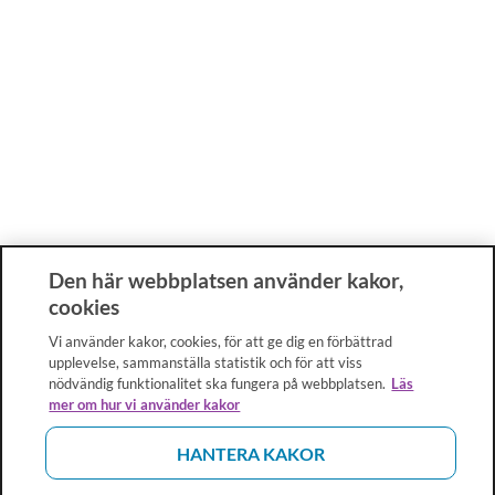
Den här webbplatsen använder kakor,
cookies
Vi använder kakor, cookies, för att ge dig en förbättrad
upplevelse, sammanställa statistik och för att viss
nödvändig funktionalitet ska fungera på webbplatsen.
Läs
mer om hur vi använder kakor
HANTERA KAKOR