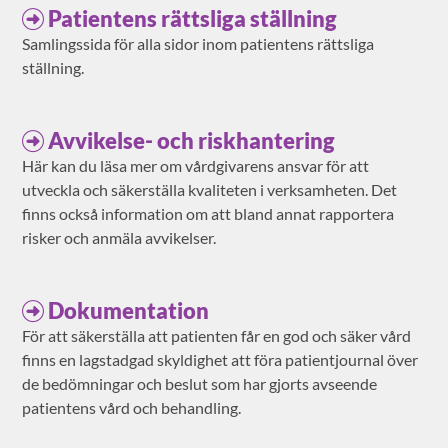
Patientens rättsliga ställning
Samlingssida för alla sidor inom patientens rättsliga
ställning.
Avvikelse- och riskhantering
Här kan du läsa mer om vårdgivarens ansvar för att
utveckla och säkerställa kvaliteten i verksamheten. Det
finns också information om att bland annat rapportera
risker och anmäla avvikelser.
Dokumentation
För att säkerställa att patienten får en god och säker vård
finns en lagstadgad skyldighet att föra patientjournal över
de bedömningar och beslut som har gjorts avseende
patientens vård och behandling.