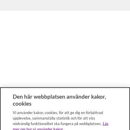
Den här webbplatsen använder kakor,
cookies
Vi använder kakor, cookies, för att ge dig en förbättrad
upplevelse, sammanställa statistik och för att viss
nödvändig funktionalitet ska fungera på webbplatsen.
Läs
mer om hur vi använder kakor