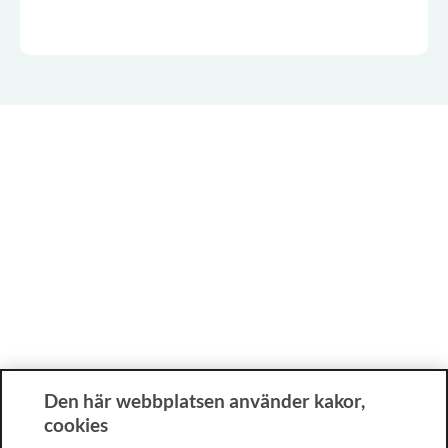
Den här webbplatsen använder kakor,
cookies