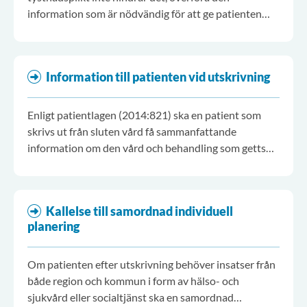
information som är nödvändig för att ge patienten
socialtjänst eller hälso- och sjukvård.
Information till patienten vid utskrivning
Enligt patientlagen (2014:821) ska en patient som
skrivs ut från sluten vård få sammanfattande
information om den vård och behandling som getts
under vårdtiden.
Kallelse till samordnad individuell
planering
Om patienten efter utskrivning behöver insatser från
både region och kommun i form av hälso- och
sjukvård eller socialtjänst ska en samordnad