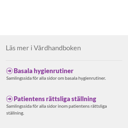
Läs mer i Vårdhandboken
Basala hygienrutiner
Samlingssida för alla sidor om basala hygienrutiner.
Patientens rättsliga ställning
Samlingssida för alla sidor inom patientens rättsliga
ställning.