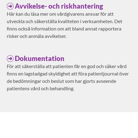
Avvikelse- och riskhantering
Här kan du läsa mer om vårdgivarens ansvar för att
utveckla och säkerställa kvaliteten i verksamheten. Det
finns också information om att bland annat rapportera
risker och anmäla avvikelser.
Dokumentation
För att säkerställa att patienten får en god och säker vård
finns en lagstadgad skyldighet att föra patientjournal över
de bedömningar och beslut som har gjorts avseende
patientens vård och behandling.