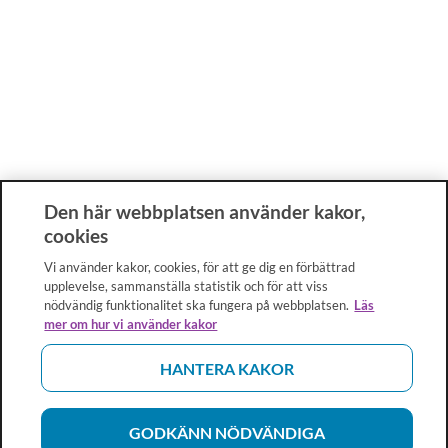
Den här webbplatsen använder kakor,
cookies
Vi använder kakor, cookies, för att ge dig en förbättrad
upplevelse, sammanställa statistik och för att viss
nödvändig funktionalitet ska fungera på webbplatsen.
Läs
mer om hur vi använder kakor
HANTERA KAKOR
GODKÄNN NÖDVÄNDIGA