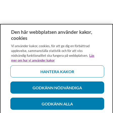
Den här webbplatsen använder kakor,
cookies
Vi använder kakor, cookies, för att ge dig en förbättrad
upplevelse, sammanställa statistik och för att viss
nödvändig funktionalitet ska fungera på webbplatsen.
Läs
mer om hur vi använder kakor
HANTERA KAKOR
GODKÄNN NÖDVÄNDIGA
GODKÄNN ALLA