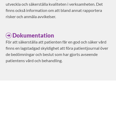
utveckla och säkerställa kvaliteten i verksamheten. Det
finns också information om att bland annat rapportera
risker och anmäla avvikelser.
Dokumentation
För att säkerställa att patienten får en god och säker vård
finns en lagstadgad skyldighet att föra patientjournal över
de bedömningar och beslut som har gjorts avseende
patientens vård och behandling.