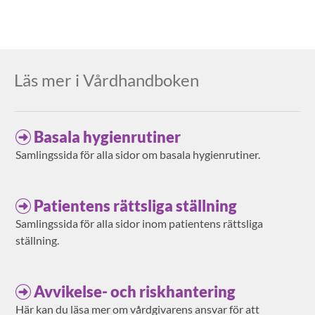
Läs mer i Vårdhandboken
Basala hygienrutiner
Samlingssida för alla sidor om basala hygienrutiner.
Patientens rättsliga ställning
Samlingssida för alla sidor inom patientens rättsliga
ställning.
Avvikelse- och riskhantering
Här kan du läsa mer om vårdgivarens ansvar för att