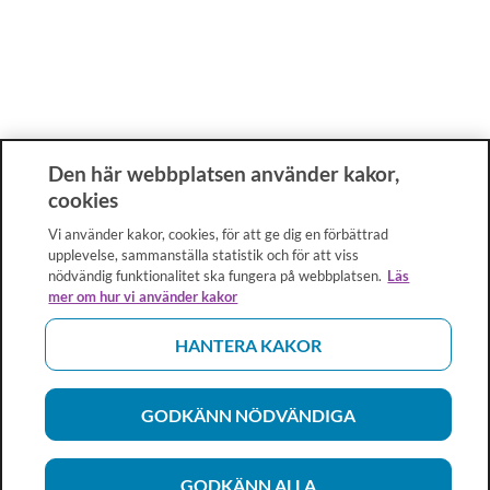
Den här webbplatsen använder kakor,
cookies
Vi använder kakor, cookies, för att ge dig en förbättrad
upplevelse, sammanställa statistik och för att viss
nödvändig funktionalitet ska fungera på webbplatsen.
Läs
mer om hur vi använder kakor
HANTERA KAKOR
GODKÄNN NÖDVÄNDIGA
GODKÄNN ALLA