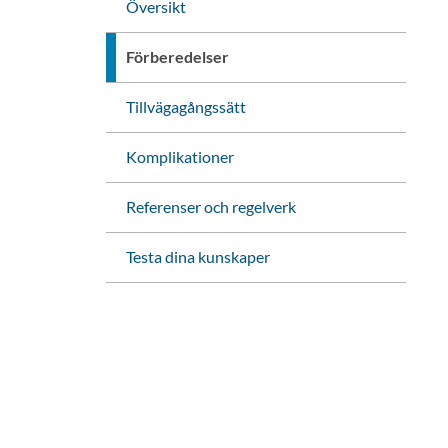
Översikt
Förberedelser
Tillvägagångssätt
Komplikationer
Referenser och regelverk
Testa dina kunskaper