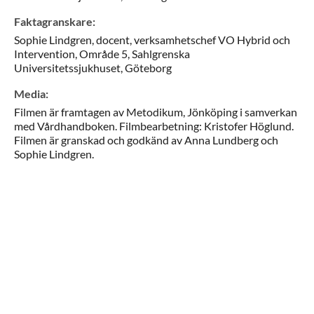
Faktagranskare
:
Sophie
Lindgren,
docent, verksamhetschef VO Hybrid och
Intervention,
Område 5, Sahlgrenska
Universitetssjukhuset,
Göteborg
Media
:
Filmen är framtagen av Metodikum, Jönköping i samverkan
med Vårdhandboken. Filmbearbetning: Kristofer Höglund.
Filmen är granskad och godkänd av Anna Lundberg och
Sophie Lindgren.