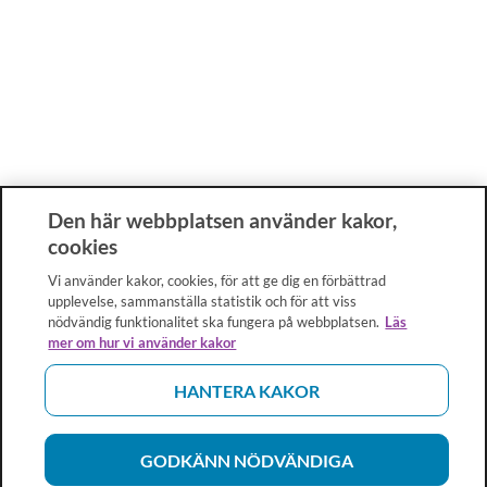
Den här webbplatsen använder kakor,
cookies
Vi använder kakor, cookies, för att ge dig en förbättrad
upplevelse, sammanställa statistik och för att viss
nödvändig funktionalitet ska fungera på webbplatsen.
Läs
mer om hur vi använder kakor
HANTERA KAKOR
GODKÄNN NÖDVÄNDIGA