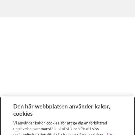
Den här webbplatsen använder kakor,
cookies
Vi använder kakor, cookies, för att ge dig en förbättrad
upplevelse, sammanställa statistik och för att viss
nödvändig funktionalitet ska fungera på webbplatsen.
Läs