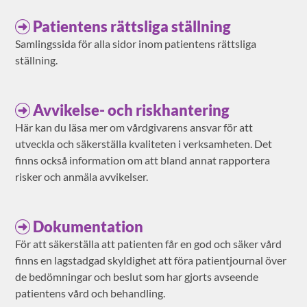
Patientens rättsliga ställning
Samlingssida för alla sidor inom patientens rättsliga
ställning.
Avvikelse- och riskhantering
Här kan du läsa mer om vårdgivarens ansvar för att
utveckla och säkerställa kvaliteten i verksamheten. Det
finns också information om att bland annat rapportera
risker och anmäla avvikelser.
Dokumentation
För att säkerställa att patienten får en god och säker vård
finns en lagstadgad skyldighet att föra patientjournal över
de bedömningar och beslut som har gjorts avseende
patientens vård och behandling.