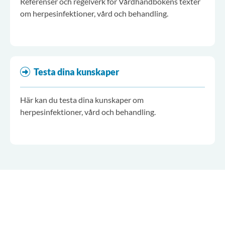
Referenser och regelverk för Vårdhandbokens texter
om herpesinfektioner, vård och behandling.
Testa dina kunskaper
Här kan du testa dina kunskaper om
herpesinfektioner, vård och behandling.