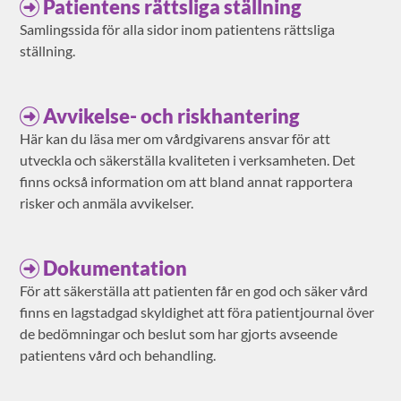
Patientens rättsliga ställning
Samlingssida för alla sidor inom patientens rättsliga
ställning.
Avvikelse- och riskhantering
Här kan du läsa mer om vårdgivarens ansvar för att
utveckla och säkerställa kvaliteten i verksamheten. Det
finns också information om att bland annat rapportera
risker och anmäla avvikelser.
Dokumentation
För att säkerställa att patienten får en god och säker vård
finns en lagstadgad skyldighet att föra patientjournal över
de bedömningar och beslut som har gjorts avseende
patientens vård och behandling.