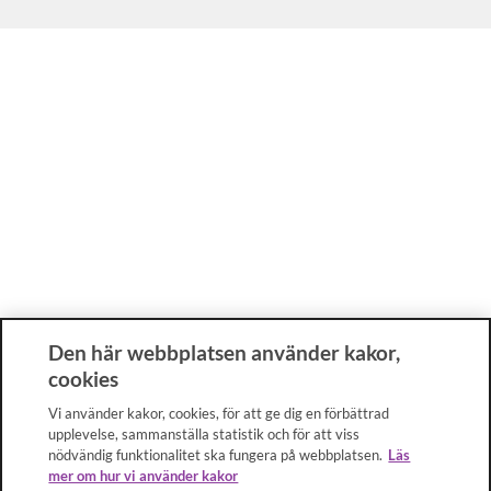
Den här webbplatsen använder kakor,
cookies
Vi använder kakor, cookies, för att ge dig en förbättrad
upplevelse, sammanställa statistik och för att viss
nödvändig funktionalitet ska fungera på webbplatsen.
Läs
mer om hur vi använder kakor