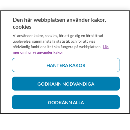
Den här webbplatsen använder kakor,
cookies
Vi använder kakor, cookies, för att ge dig en förbättrad
upplevelse, sammanställa statistik och för att viss
nödvändig funktionalitet ska fungera på webbplatsen.
Läs
mer om hur vi använder kakor
HANTERA KAKOR
GODKÄNN NÖDVÄNDIGA
GODKÄNN ALLA