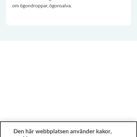
om ögondroppar, ögonsalva.
Den här webbplatsen använder kakor,