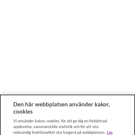
Den här webbplatsen använder kakor,
cookies
Vi använder kakor, cookies, för att ge dig en förbättrad
upplevelse, sammanställa statistik och för att viss
nödvändig funktionalitet ska fungera på webbplatsen.
Läs