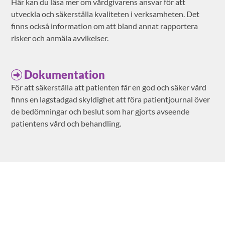
Här kan du läsa mer om vårdgivarens ansvar för att
utveckla och säkerställa kvaliteten i verksamheten. Det
finns också information om att bland annat rapportera
risker och anmäla avvikelser.
Dokumentation
För att säkerställa att patienten får en god och säker vård
finns en lagstadgad skyldighet att föra patientjournal över
de bedömningar och beslut som har gjorts avseende
patientens vård och behandling.