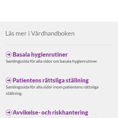
Läs mer i Vårdhandboken
Basala hygienrutiner
Samlingssida för alla sidor om basala hygienrutiner.
Patientens rättsliga ställning
Samlingssida för alla sidor inom patientens rättsliga
ställning.
Avvikelse- och riskhantering