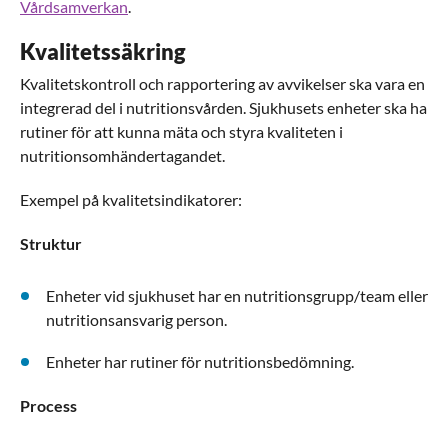
Vårdsamverkan
.
Kvalitetssäkring
Kvalitetskontroll och rapportering av avvikelser ska vara en
integrerad del i nutritionsvården. Sjukhusets enheter ska ha
rutiner för att kunna mäta och styra kvaliteten i
nutritionsomhändertagandet.
Exempel på kvalitetsindikatorer:
Struktur
Enheter vid sjukhuset har en nutritionsgrupp/team eller
nutritionsansvarig person.
Enheter har rutiner för nutritionsbedömning.
Process