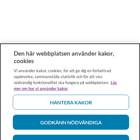
Den här webbplatsen använder kakor,
cookies
Vi använder kakor, cookies, för att ge dig en förbättrad
upplevelse, sammanställa statistik och för att viss
nödvändig funktionalitet ska fungera på webbplatsen.
Läs
mer om hur vi använder kakor
HANTERA KAKOR
GODKÄNN NÖDVÄNDIGA