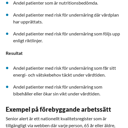
Andel patienter som är nutritionsbedömda.
Andel patienter med risk för undernäring där vårdplan
har upprättats.
Andel patienter med risk för undernäring som följs upp
enligt riktlinjer.
Resultat
Andel patienter med risk för undernäring som får sitt
energi- och vätskebehov täckt under vårdtiden.
Andel patienter med risk för undernäring som
bibehåller eller ökar sin vikt under vårdtiden.
Exempel på förebyggande arbetssätt
Senior alert är ett nationellt kvalitetsregister som är
tillgängligt via webben där varje person, 65 år eller äldre,