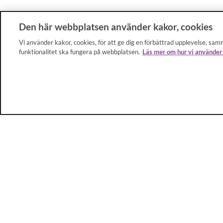
Den här webbplatsen använder kakor, cookies
Vi använder kakor, cookies, för att ge dig en förbättrad upplevelse, samm
funktionalitet ska fungera på webbplatsen.
Läs mer om hur vi använder