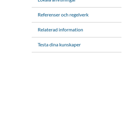
Referenser och regelverk
Relaterad information
Testa dina kunskaper