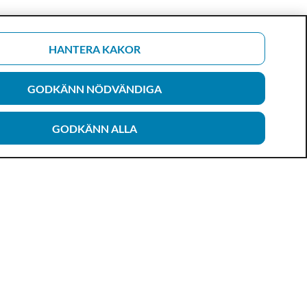
HANTERA KAKOR
GODKÄNN NÖDVÄNDIGA
GODKÄNN ALLA