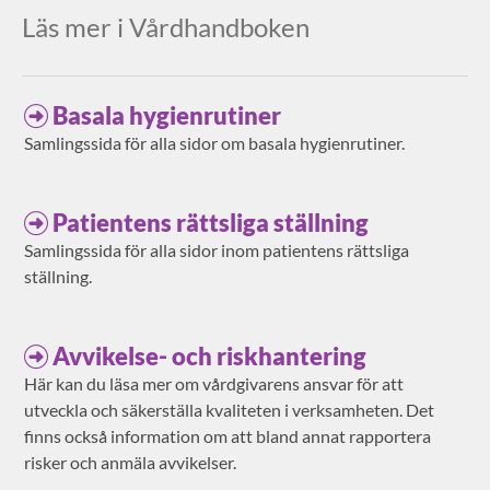
Läs mer i Vårdhandboken
Basala hygienrutiner
Samlingssida för alla sidor om basala hygienrutiner.
Patientens rättsliga ställning
Samlingssida för alla sidor inom patientens rättsliga
ställning.
Avvikelse- och riskhantering
Här kan du läsa mer om vårdgivarens ansvar för att
utveckla och säkerställa kvaliteten i verksamheten. Det
finns också information om att bland annat rapportera
risker och anmäla avvikelser.