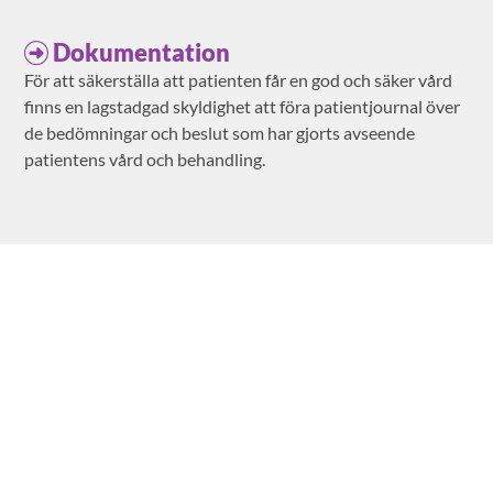
Dokumentation
För att säkerställa att patienten får en god och säker vård
finns en lagstadgad skyldighet att föra patientjournal över
de bedömningar och beslut som har gjorts avseende
patientens vård och behandling.