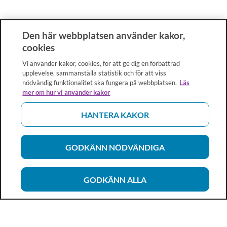
Den här webbplatsen använder kakor,
cookies
Vi använder kakor, cookies, för att ge dig en förbättrad
upplevelse, sammanställa statistik och för att viss
nödvändig funktionalitet ska fungera på webbplatsen.
Läs
mer om hur vi använder kakor
HANTERA KAKOR
GODKÄNN NÖDVÄNDIGA
GODKÄNN ALLA