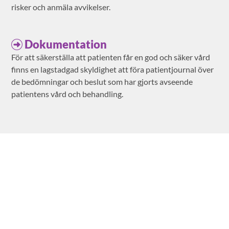
risker och anmäla avvikelser.
Dokumentation
För att säkerställa att patienten får en god och säker vård
finns en lagstadgad skyldighet att föra patientjournal över
de bedömningar och beslut som har gjorts avseende
patientens vård och behandling.