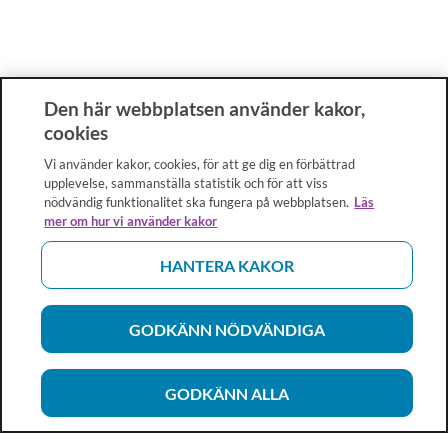
Den här webbplatsen använder kakor,
cookies
Vi använder kakor, cookies, för att ge dig en förbättrad
upplevelse, sammanställa statistik och för att viss
nödvändig funktionalitet ska fungera på webbplatsen.
Läs
mer om hur vi använder kakor
HANTERA KAKOR
GODKÄNN NÖDVÄNDIGA
GODKÄNN ALLA