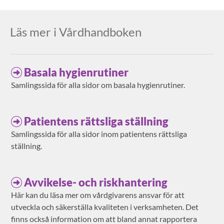
Läs mer i Vårdhandboken
Basala hygienrutiner
Samlingssida för alla sidor om basala hygienrutiner.
Patientens rättsliga ställning
Samlingssida för alla sidor inom patientens rättsliga
ställning.
Avvikelse- och riskhantering
Här kan du läsa mer om vårdgivarens ansvar för att
utveckla och säkerställa kvaliteten i verksamheten. Det
finns också information om att bland annat rapportera