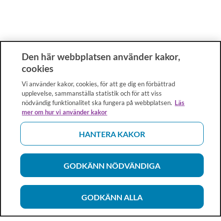
Den här webbplatsen använder kakor,
cookies
Vi använder kakor, cookies, för att ge dig en förbättrad
upplevelse, sammanställa statistik och för att viss
nödvändig funktionalitet ska fungera på webbplatsen.
Läs
mer om hur vi använder kakor
HANTERA KAKOR
GODKÄNN NÖDVÄNDIGA
GODKÄNN ALLA