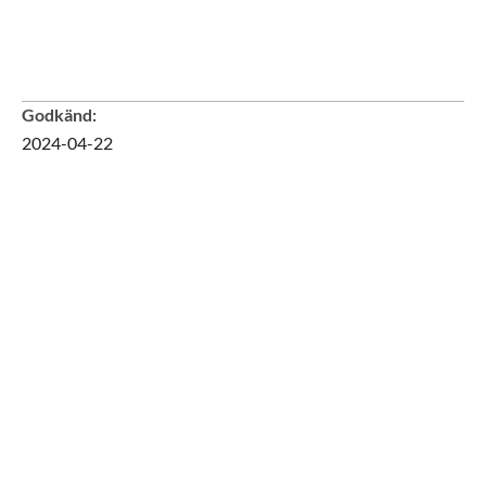
Godkänd
:
2024-04-22