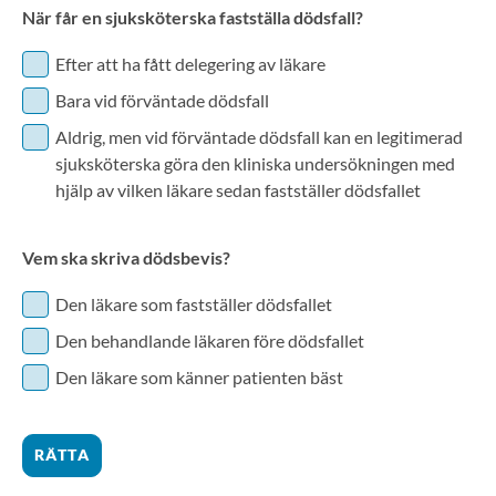
När får en sjuksköterska fastställa dödsfall?
Efter att ha fått delegering av läkare
Bara vid förväntade dödsfall
Aldrig, men vid förväntade dödsfall kan en legitimerad
sjuksköterska göra den kliniska undersökningen med
hjälp av vilken läkare sedan fastställer dödsfallet
Vem ska skriva dödsbevis?
Den läkare som fastställer dödsfallet
Den behandlande läkaren före dödsfallet
Den läkare som känner patienten bäst
RÄTTA