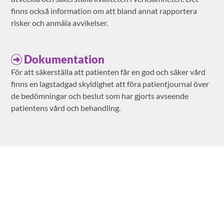
finns också information om att bland annat rapportera
risker och anmäla avvikelser.
Dokumentation
För att säkerställa att patienten får en god och säker vård
finns en lagstadgad skyldighet att föra patientjournal över
de bedömningar och beslut som har gjorts avseende
patientens vård och behandling.