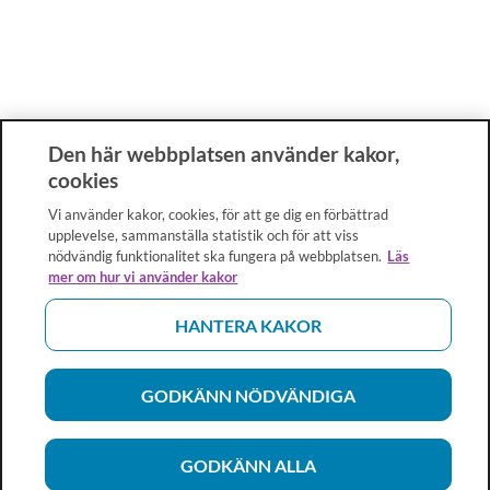
Den här webbplatsen använder kakor,
cookies
Vi använder kakor, cookies, för att ge dig en förbättrad
upplevelse, sammanställa statistik och för att viss
nödvändig funktionalitet ska fungera på webbplatsen.
Läs
mer om hur vi använder kakor
HANTERA KAKOR
GODKÄNN NÖDVÄNDIGA
GODKÄNN ALLA