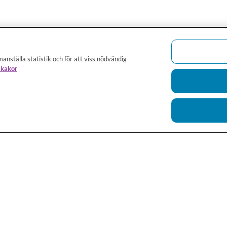
anställa statistik och för att viss nödvändig
 kakor