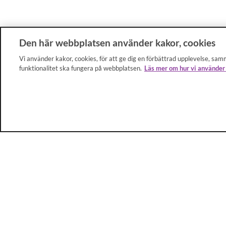
Den här webbplatsen använder kakor, cookies
Vi använder kakor, cookies, för att ge dig en förbättrad upplevelse, samm
funktionalitet ska fungera på webbplatsen.
Läs mer om hur vi använder