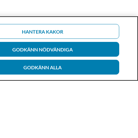
HANTERA KAKOR
GODKÄNN NÖDVÄNDIGA
GODKÄNN ALLA