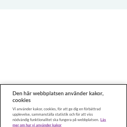
Den här webbplatsen använder kakor,
cookies
Vi använder kakor, cookies, för att ge dig en förbättrad
upplevelse, sammanställa statistik och för att viss
nödvändig funktionalitet ska fungera på webbplatsen.
Läs
mer om hur vi använder kakor