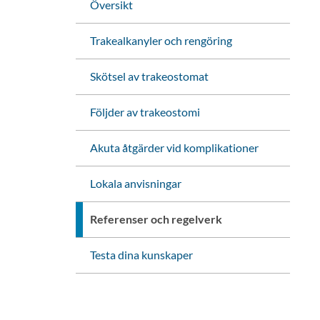
Översikt
Trakealkanyler och rengöring
Skötsel av trakeostomat
Följder av trakeostomi
Akuta åtgärder vid komplikationer
Lokala anvisningar
Referenser och regelverk
Testa dina kunskaper