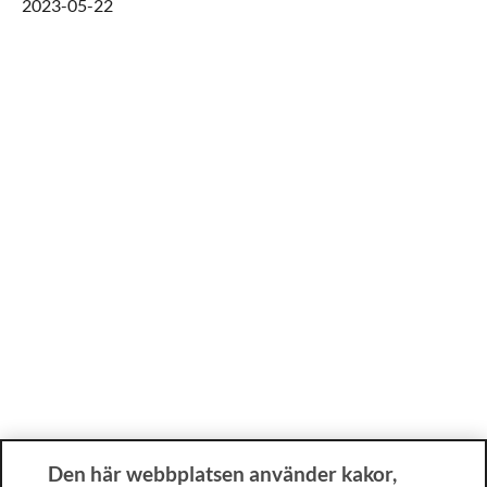
2023-05-22
Den här webbplatsen använder kakor,