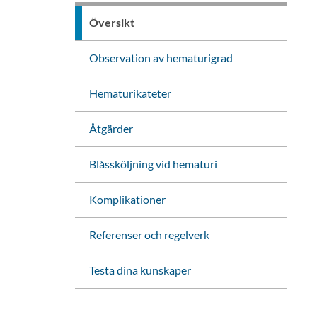
Översikt
Observation av hematurigrad
Hematurikateter
Åtgärder
Blåssköljning vid hematuri
Komplikationer
Referenser och regelverk
Testa dina kunskaper