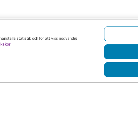
anställa statistik och för att viss nödvändig
 kakor