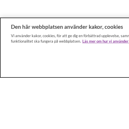
Den här webbplatsen använder kakor, cookies
Vi använder kakor, cookies, för att ge dig en förbättrad upplevelse, samm
funktionalitet ska fungera på webbplatsen.
Läs mer om hur vi använder