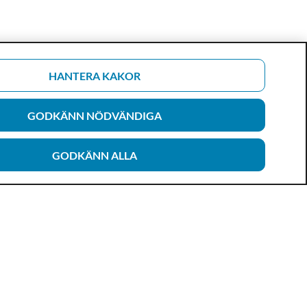
HANTERA KAKOR
GODKÄNN NÖDVÄNDIGA
GODKÄNN ALLA