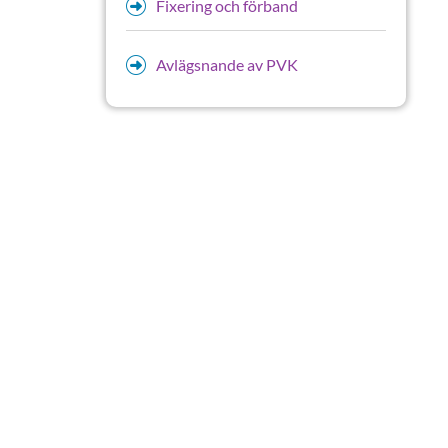
Fixering och förband
Avlägsnande av PVK