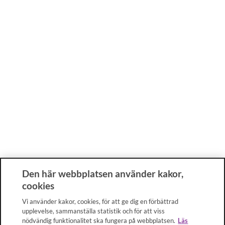
Den här webbplatsen använder kakor,
cookies
Vi använder kakor, cookies, för att ge dig en förbättrad
upplevelse, sammanställa statistik och för att viss
nödvändig funktionalitet ska fungera på webbplatsen.
Läs