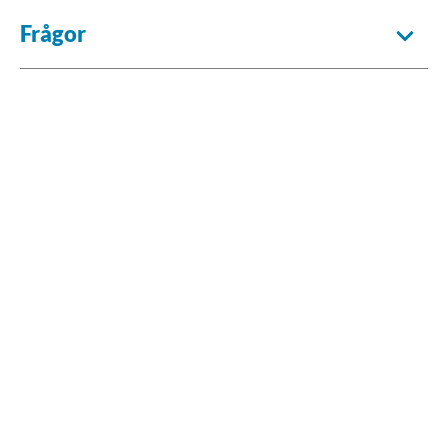
Frågor