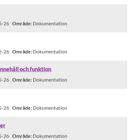
5-26
Område:
Dokumentation
5-26
Område:
Dokumentation
innehåll och funktion
5-26
Område:
Dokumentation
5-26
Område:
Dokumentation
per
5-26
Område:
Dokumentation