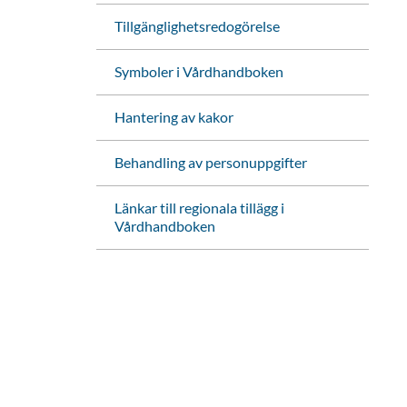
Tillgänglighetsredogörelse
Symboler i Vårdhandboken
Hantering av kakor
Behandling av personuppgifter
Länkar till regionala tillägg i
Vårdhandboken