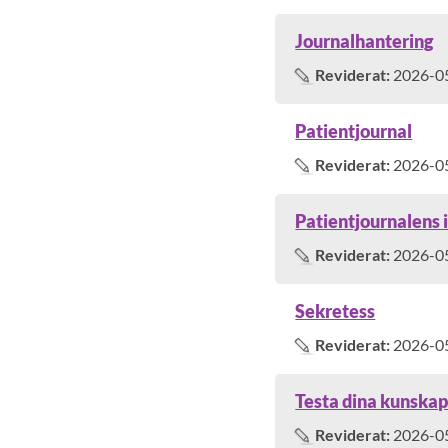
Journalhantering
Reviderat:
2026-0
Patientjournal
Reviderat:
2026-0
Patientjournalens 
Reviderat:
2026-0
Sekretess
Reviderat:
2026-0
Testa dina kunska
Reviderat:
2026-0