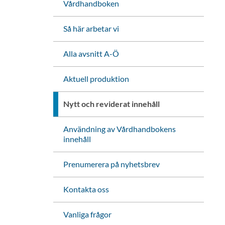
Vårdhandboken
Så här arbetar vi
Alla avsnitt A-Ö
Aktuell produktion
Nytt och reviderat innehåll
Användning av Vårdhandbokens
innehåll
Prenumerera på nyhetsbrev
Kontakta oss
Vanliga frågor