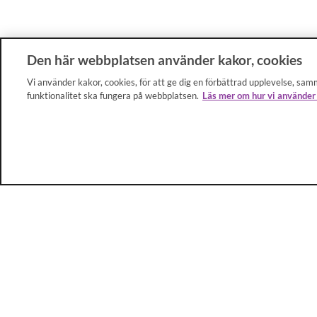
Den här webbplatsen använder kakor, cookies
Vi använder kakor, cookies, för att ge dig en förbättrad upplevelse, samm
funktionalitet ska fungera på webbplatsen.
Läs mer om hur vi använder