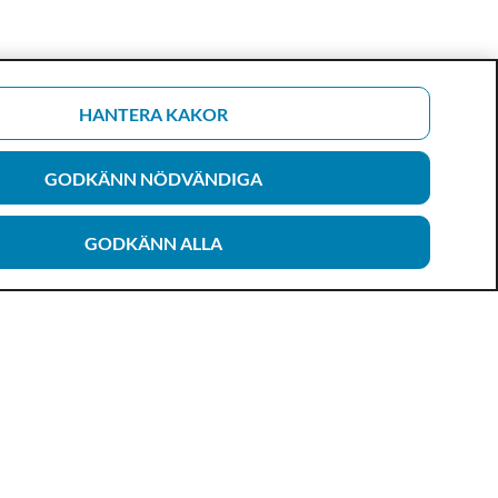
HANTERA KAKOR
GODKÄNN NÖDVÄNDIGA
GODKÄNN ALLA