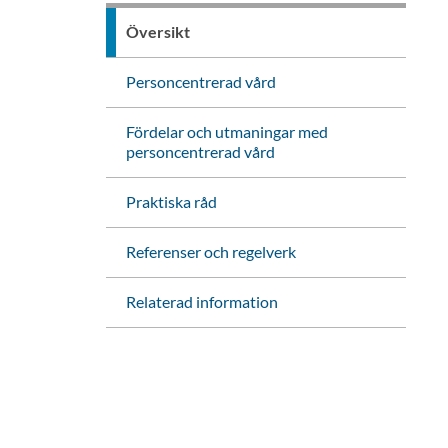
Översikt
Personcentrerad vård
Fördelar och utmaningar med
personcentrerad vård
Praktiska råd
Referenser och regelverk
Relaterad information