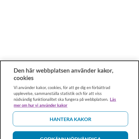
Den här webbplatsen använder kakor,
cookies
Vi använder kakor, cookies, för att ge dig en förbättrad
upplevelse, sammanställa statistik och för att viss
nödvändig funktionalitet ska fungera på webbplatsen.
Läs
mer om hur vi använder kakor
HANTERA KAKOR
GODKÄNN NÖDVÄNDIGA