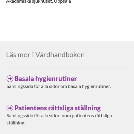
Akademiska sjukhuset,
Uppsala
Läs mer i Vårdhandboken
Basala hygienrutiner
Samlingssida för alla sidor om basala hygienrutiner.
Patientens rättsliga ställning
Samlingssida för alla sidor inom patientens rättsliga
ställning.