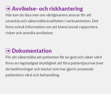
Avvikelse- och riskhantering
Här kan du läsa mer om vårdgivarens ansvar för att
utveckla och säkerställa kvaliteten i verksamheten. Det
finns också information om att bland annat rapportera
risker och anmäla avvikelser.
Dokumentation
För att säkerställa att patienten får en god och säker vård
finns en lagstadgad skyldighet att föra patientjournal över
de bedömningar och beslut som har gjorts avseende
patientens vård och behandling.