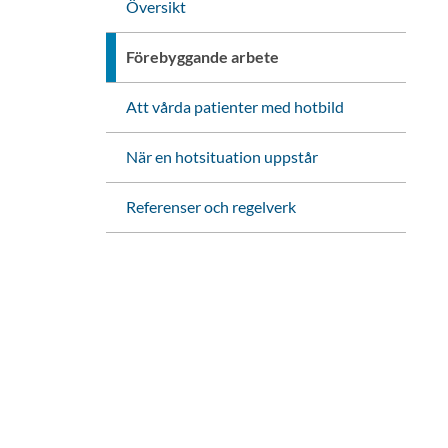
Översikt
Förebyggande arbete
Att vårda patienter med hotbild
När en hotsituation uppstår
Referenser och regelverk