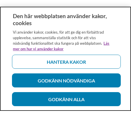
Den här webbplatsen använder kakor,
cookies
Vi använder kakor, cookies, för att ge dig en förbättrad
upplevelse, sammanställa statistik och för att viss
nödvändig funktionalitet ska fungera på webbplatsen.
Läs
mer om hur vi använder kakor
HANTERA KAKOR
GODKÄNN NÖDVÄNDIGA
GODKÄNN ALLA