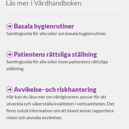
Läs mer i Vårdhandboken
Basala hygienrutiner
Samlingssida för alla sidor om basala hygienrutiner.
Patientens rättsliga ställning
Samlingssida för alla sidor inom patientens rättsliga
ställning.
Avvikelse- och riskhantering
Här kan du läsa mer om vårdgivarens ansvar för att
utveckla och säkerställa kvaliteten i verksamheten. Det
finns också information om att bland annat rapportera
risker och anmäla avvikelser.