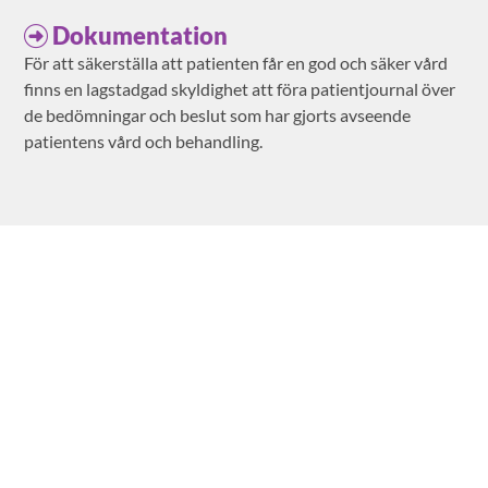
Dokumentation
För att säkerställa att patienten får en god och säker vård
finns en lagstadgad skyldighet att föra patientjournal över
de bedömningar och beslut som har gjorts avseende
patientens vård och behandling.