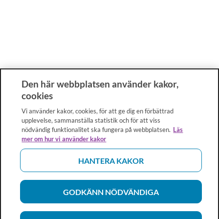
Den här webbplatsen använder kakor,
cookies
Vi använder kakor, cookies, för att ge dig en förbättrad
upplevelse, sammanställa statistik och för att viss
nödvändig funktionalitet ska fungera på webbplatsen.
Läs
mer om hur vi använder kakor
HANTERA KAKOR
GODKÄNN NÖDVÄNDIGA