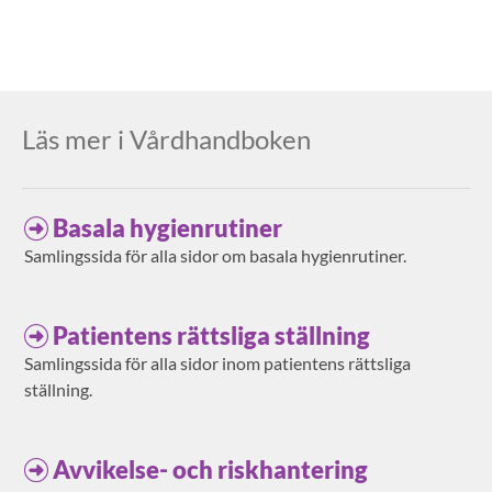
Läs mer i Vårdhandboken
Basala hygienrutiner
Samlingssida för alla sidor om basala hygienrutiner.
Patientens rättsliga ställning
Samlingssida för alla sidor inom patientens rättsliga
ställning.
Avvikelse- och riskhantering