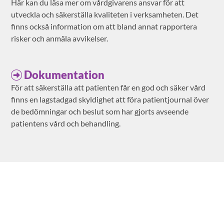
Här kan du läsa mer om vårdgivarens ansvar för att
utveckla och säkerställa kvaliteten i verksamheten. Det
finns också information om att bland annat rapportera
risker och anmäla avvikelser.
Dokumentation
För att säkerställa att patienten får en god och säker vård
finns en lagstadgad skyldighet att föra patientjournal över
de bedömningar och beslut som har gjorts avseende
patientens vård och behandling.