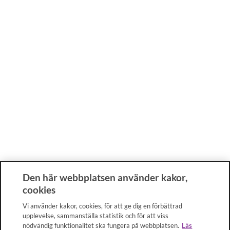
Den här webbplatsen använder kakor,
cookies
Vi använder kakor, cookies, för att ge dig en förbättrad
upplevelse, sammanställa statistik och för att viss
nödvändig funktionalitet ska fungera på webbplatsen.
Läs