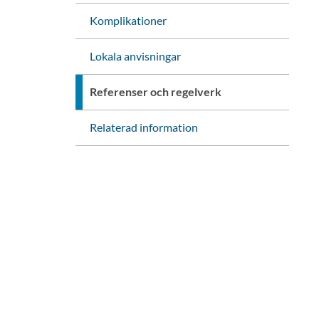
Komplikationer
Lokala anvisningar
Referenser och regelverk
Relaterad information