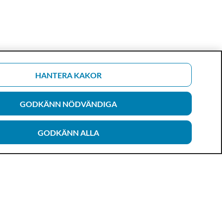
HANTERA KAKOR
GODKÄNN NÖDVÄNDIGA
GODKÄNN ALLA