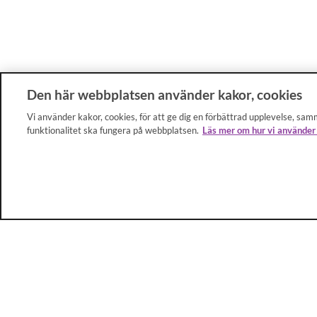
Den här webbplatsen använder kakor, cookies
Vi använder kakor, cookies, för att ge dig en förbättrad upplevelse, samm
funktionalitet ska fungera på webbplatsen.
Läs mer om hur vi använder