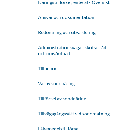
Näringstillförsel, enteral - Översikt
Ansvar och dokumentation
Bedömning och utvärdering
Administrationsvägar, skötselråd
och omvårdnad
Tillbehör
Val av sondnäring
Tillförsel av sondnäring
Tillvägagångssätt vid sondmatning
Läkemedelstillförsel