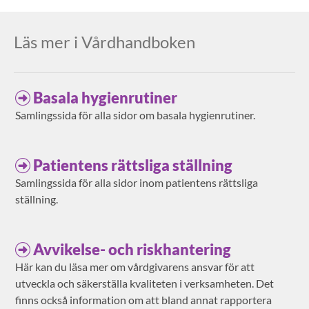
Läs mer i Vårdhandboken
Basala hygienrutiner
Samlingssida för alla sidor om basala hygienrutiner.
Patientens rättsliga ställning
Samlingssida för alla sidor inom patientens rättsliga
ställning.
Avvikelse- och riskhantering
Här kan du läsa mer om vårdgivarens ansvar för att
utveckla och säkerställa kvaliteten i verksamheten. Det
finns också information om att bland annat rapportera