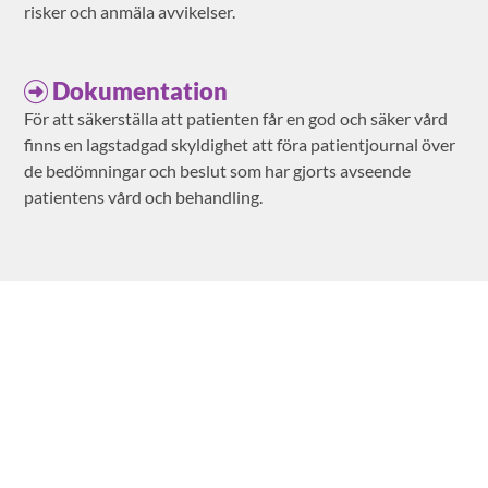
risker och anmäla avvikelser.
Dokumentation
För att säkerställa att patienten får en god och säker vård
finns en lagstadgad skyldighet att föra patientjournal över
de bedömningar och beslut som har gjorts avseende
patientens vård och behandling.