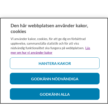
Den här webbplatsen använder kakor,
cookies
Vi använder kakor, cookies, för att ge dig en förbättrad
upplevelse, sammanställa statistik och för att viss
nödvändig funktionalitet ska fungera på webbplatsen.
Läs
mer om hur vi använder kakor
HANTERA KAKOR
GODKÄNN NÖDVÄNDIGA
GODKÄNN ALLA